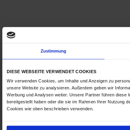
Zustimmung
DIESE WEBSEITE VERWENDET COOKIES
Wir verwenden Cookies, um Inhalte und Anzeigen zu personali
unsere Website zu analysieren. Außerdem geben wir Informat
Werbung und Analysen weiter. Unsere Partner führen diese 
bereitgestellt haben oder die sie im Rahmen Ihrer Nutzung 
Cookies wie oben beschrieben verwenden.