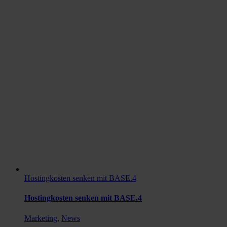
Hostingkosten senken mit BASE.4
Hostingkosten senken mit BASE.4
Marketing
,
News